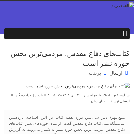
کتاب‌های دفاع مقدس، مردمی‌ترین بخش
حوزه نشر است
ارسال
پرینت
شناسه خبر : 2661 | تاریخ انتشار : ۲۱ آبان ۱۴۰۱ - ۵:۰۷ | 1021 بازدید | تعداد دیدگاه :
0
|
ارسال توسط :
الفبای زبان
منبع:مهر/ دبیر سی‌امین دوره هفته کتاب در آئین افتتاحیه یازدهمین
نمایشگاه ملی کتاب دفاع مقدس گفت: از میان حوزه‌های نشر، کتاب‌های
دفاع مقدس، مردمی‌ترین بخش حوزه نشر به شمار می‌روند. به گزارش