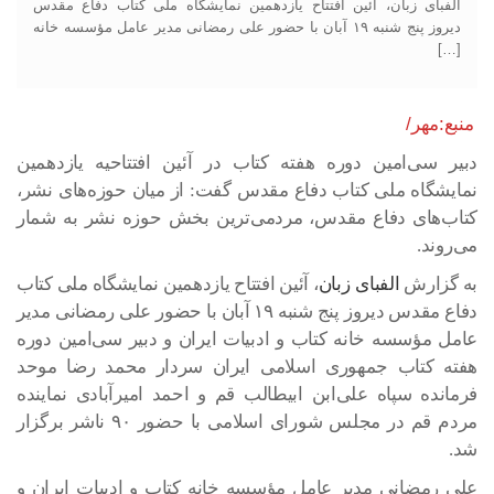
الفبای زبان، آئین افتتاح یازدهمین نمایشگاه ملی کتاب دفاع مقدس
دیروز پنج شنبه ۱۹ آبان‌ با حضور علی رمضانی مدیر عامل مؤسسه خانه
[…]
منبع:مهر/
دبیر سی‌امین دوره هفته کتاب در آئین افتتاحیه یازدهمین
نمایشگاه ملی کتاب دفاع مقدس گفت: از میان حوزه‌های نشر،
کتاب‌های دفاع مقدس، مردمی‌ترین بخش حوزه نشر به شمار
می‌روند.
به گزارش
الفبای زبان
، آئین افتتاح یازدهمین نمایشگاه ملی کتاب
دفاع مقدس دیروز پنج شنبه ۱۹ آبان‌ با حضور علی رمضانی مدیر
عامل مؤسسه خانه کتاب و ادبیات ایران و دبیر سی‌امین دوره
هفته کتاب جمهوری اسلامی ایران سردار محمد رضا موحد
فرمانده سپاه علی‌ابن ابیطالب قم و احمد امیرآبادی نماینده
مردم قم در مجلس شورای اسلامی با حضور ۹۰ ناشر برگزار
شد.
علی رمضانی مدیر عامل مؤسسه خانه کتاب و ادبیات ایران و