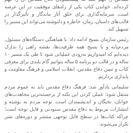
کرده‌اند. خواندن کتاب یکی از راه‌های موفقیت در این عرصه
است. سرمایه‌گذاری برای خلق آثار ماندگار و تأثیرگذار در
قالب‌های داستان، رمان، خاطره و دلنوشته می‌تواند این مسیر را
تسهیل کند.
رئیس سازمان بسیج ادامه داد: با هماهنگی دستگاه‌های مسئول،
مردم‌پایه و با بسیج همه ظرفیت‌ها، نقشه راهی را تدارک
دیده‌ایم که امیدواریم به‌زودی عملیاتی شود تا طی یک مسیر ۱۰
ساله و در قالب دو برنامه ۵ ساله بتوانیم گام بلندی برای معرفی
کتاب و تبیین دفاع مقدس، انقلاب اسلامی و فرهنگ مقاومت و
پایداری برداریم.
سلیمانی یادآور شد: فرهنگ دفاع مقدس باید به عموم مردم
منتقل شود؛ عملی کردن این نکته از برجسته‌ترین مجاهدت‌های
جوانان، نخبگان و اندیشمندان است. توجه مردم به نوشته و
انتشارات مربوط به دفاع مقدس ستودنی و قابل توجه است؛
چراکه کتاب‌ها در سطح قابل توجهی منتشر و دوره‌های نشر
تکرار می‌شوند.