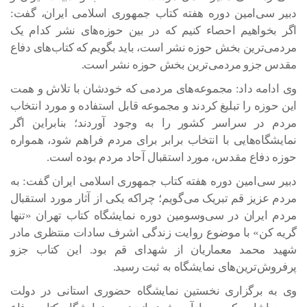
دبیر سی‌امین دوره هفته کتاب جمهوری اسلامی ایران، گفت:
اگر بخواهیم احصاء کنیم که در بین حوزه‌های نشر کدام یک
مردمی‌ترین بخش حوزه نشر است، باید بگویم که کتاب‌های دفاع
مقدس جزو مردمی‌ترین بخش حوزه نشر است.
وی ادامه داد: مجموعه‌های مردمی که خودشان با تلاش و همت
این حوزه را تبلیغ کردند و مجموعه قابل استفاده و مورد انتخاب
مردم در سراسر کشور را به وجود آوردند؛ بنابراین اگر
نمایشگاه‌هایی با انتخاب برابر برای مردم فراهم شود، همواره
حوزه دفاع مقدس، مورد استقبال آحاد مردم بوده است.
دبیر سی‌امین دوره هفته کتاب جمهوری اسلامی ایران گفت: به
مردم عزیز قم تبریک می‌گویم؛ چراکه یکی از آثار مورد استقبال
مردم ایران در سی‌وسومین دوره نمایشگاه کتاب تهران «تنها
گریه کن» با موضوع روایت زندگی اشرف سادات منتظری مادر
شهید محمد معماریان از شهدای قم بود. این کتاب جزو
پرفروش‌ترین‌های نمایشگاه به ثبت رسید.
وی به برگزاری نخستین نمایشگاه حضوری استانی در دولت