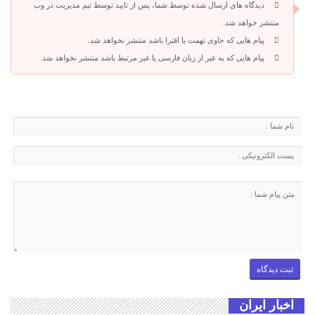
دیدگاه های ارسال شده توسط شما، پس از تایید توسط تیم مدیریت در وب
منتشر خواهد شد.
پیام هایی که حاوی تهمت یا افترا باشد منتشر نخواهد شد.
پیام هایی که به غیر از زبان فارسی یا غیر مرتبط باشد منتشر نخواهد شد.
اخبار ایران