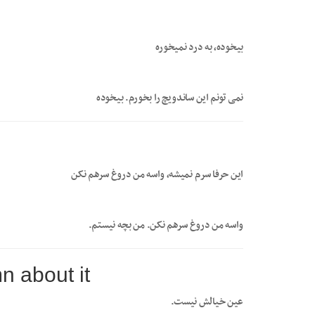
بیخوده، به درد نمیخوره
نمی تونم این ساندویچ را بخورم. بیخوده
این حرفا سرم نمیشه، واسه من دروغ سرهم نکن
واسه من دروغ سرهم نکن. من بچه نیستم.
n about it
عین خیالش نیست.