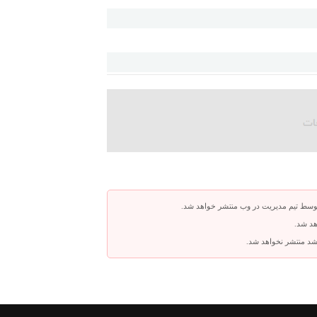
توسط تیم مدیریت در وب منتشر خواهد شد.
هد شد.
باشد منتشر نخواهد شد.