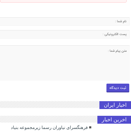
اخبار ایران
اخرین اخبار
فرهنگسرای نیاوران رسما زیرمجموعه بنیاد