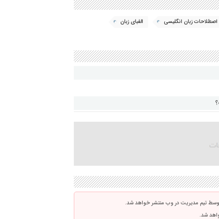
اصطلاحات زبان انگلیسی
الفبای زبان
توسط تیم مدیریت در وب منتشر خواهد شد.
واهد شد.