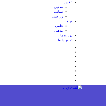
عکس
مذهبی
سیاسی
ورزشی
فیلم
علمی
مذهبی
درباره ما
تماس با ما