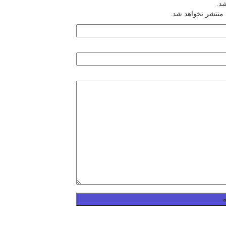
شد.
 منتشر نخواهد شد.