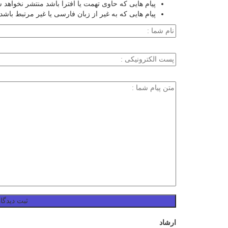
پیام هایی که حاوی تهمت یا افترا باشد منتشر نخواهد 
پیام هایی که به غیر از زبان فارسی یا غیر مرتبط باشد
ارشاد