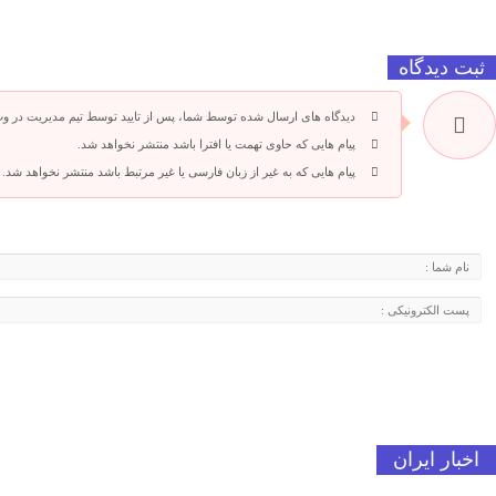
ثبت دیدگاه
دیدگاه های ارسال شده توسط شما، پس از تایید توسط تیم مدیریت در و
پیام هایی که حاوی تهمت یا افترا باشد منتشر نخواهد شد.
پیام هایی که به غیر از زبان فارسی یا غیر مرتبط باشد منتشر نخواهد شد.
اخبار ایران