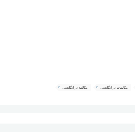
مکالمات در انگلیسی
مکالمه در انگلیسی