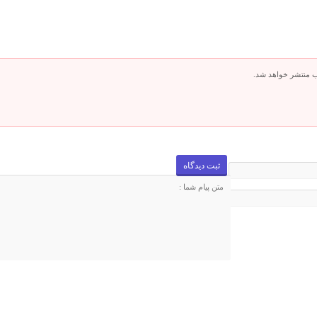
ب منتشر خواهد شد.