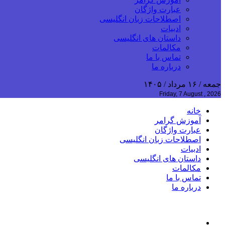
عبارت واژگان
اصطلاحات زبان انگلیسی
ادبیات
داستان های انگلیسی
مکالمات
تماس با ما
درباره ما
جمعه / ۱۶ مرداد / ۱۴۰۵
Friday, 7 August , 2026
خانه
آموزش گرامر
عبارت واژگان
اصطلاحات زبان انگلیسی
ادبیات
داستان های انگلیسی
مکالمات
تماس با ما
درباره ما