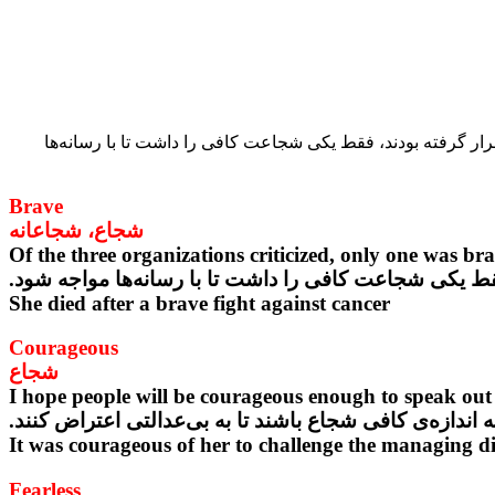
Of the three organizations critic از بین سه شرکتی که مورد انتقاد قرار گرفته بودند، فقط یکی شجاعت کافی را داشت تا با رسانه‌ها
Brave
شجاع، شجاعانه
Of the three organizations criticized, only one was br
فقط یکی شجاعت کافی را داشت تا با رسانه‌ها مواجه شود.
She died after a brave fight against cancer
Courageous
شجاع
I hope people will be courageous enough to speak out a
ه اندازه‌ی کافی شجاع باشند تا به بی‌عدالتی اعتراض کنند.
It was courageous of her to challenge the managing di
Fearless