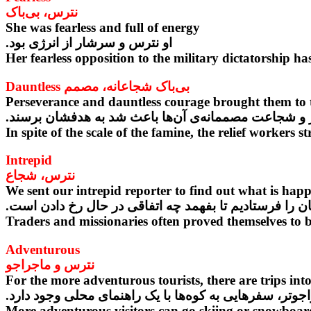
نترس، بی‌باک
She was fearless and full of energy
او نترس و سرشار از انرژی بود.
Her fearless opposition to the military dictatorship
بی‌باک شجاعانه، مصمم Dauntless
Perseverance and dauntless courage brought them to t
 و شجاعت مصممانه‌ی آن‌ها باعث شد به هدفشان برسند.
Intrepid
نترس، شجاع
We sent our intrepid reporter to find out what is hap
ن را فرستادیم تا بفهمد چه اتفاقی در حال رخ دادن است.
Traders and missionaries often proved themselves to b
Adventurous
نترس و ماجراجو
For the more adventurous tourists, there are trips int
وتر، سفرهایی به کوه‌ها با یک راهنمای محلی وجود دارد.
More adventurous visitors can go skiing or snowboar