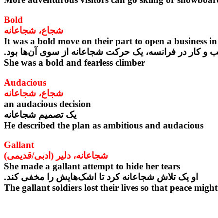
Bold
شجاع، شجاعانه
It was a bold move on their part to open a business i
ب و کار در فرانسه، یک حرکت شجاعانه از سوی آن‌ها بود.
She was a bold and fearless climber
Audacious
شجاع، شجاعانه
an audacious decision
یک تصمیم شجاعانه
He described the plan as ambitious and audacious
Gallant
شجاعانه، دلیر (ادبی/قدیمی)
She made a gallant attempt to hide her tears
او یک تلاش شجاعانه کرد تا اشک‌هایش را مخفی کند.
The gallant soldiers lost their lives so that peace migh