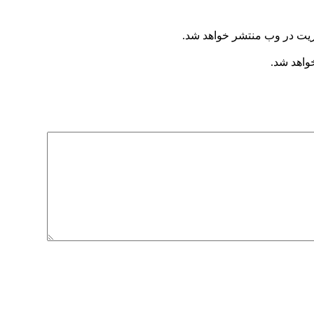
ریت در وب منتشر خواهد شد.
خواهد شد.