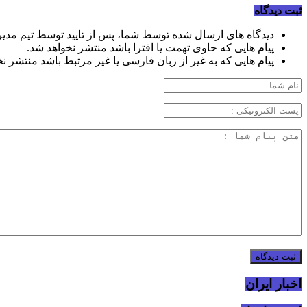
ثبت دیدگاه
دیدگاه های ارسال شده توسط شما، پس از تایید توسط تیم مدی
پیام هایی که حاوی تهمت یا افترا باشد منتشر نخواهد شد.
پیام هایی که به غیر از زبان فارسی یا غیر مرتبط باشد منتشر ن
اخبار ایران