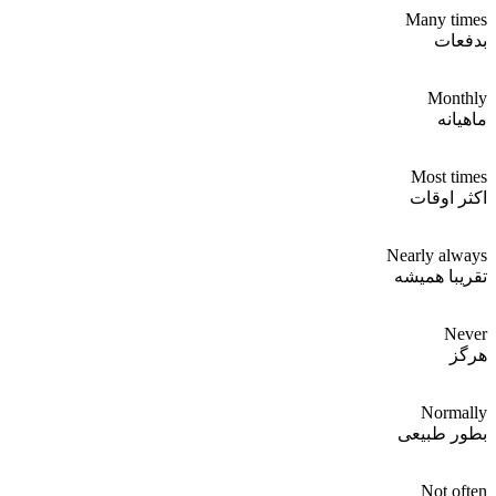
Many times
بدفعات
Monthly
ماهیانه
Most times
اکثر اوقات
Nearly always
تقریبا همیشه
Never
هرگز
Normally
بطور طبیعی
Not often