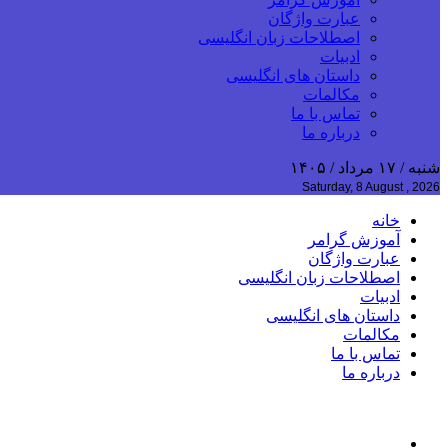
عبارت واژگان
اصطلاحات زبان انگلیسی
ادبیات
داستان های انگلیسی
مکالمات
تماس با ما
درباره ما
شنبه / ۱۷ مرداد / ۱۴۰۵
Saturday, 8 August , 2026
خانه
آموزش گرامر
عبارت واژگان
اصطلاحات زبان انگلیسی
ادبیات
داستان های انگلیسی
مکالمات
تماس با ما
درباره ما