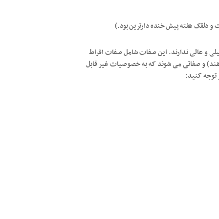
ست و دلقک هفته پیش خنده دارترین بود.)
لی و عالی ندارند. این صفات شامل صفات افراط
ند) و صفاتی می شوند که به خصوصیات غیر قابل
ر توجه کنید: