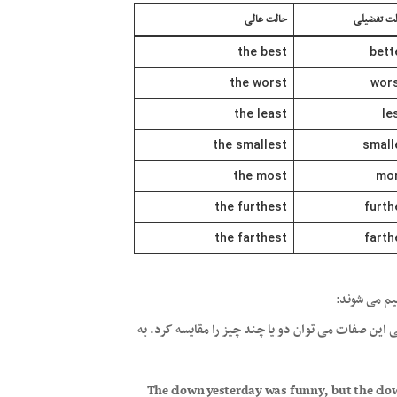
ت تفضیلی
حالت عالی
the best
bett
the worst
wor
the least
le
the smallest
small
the most
mo
the furthest
furth
the farthest
farth
سیم می شوند:
 این صفات می توان دو یا چند چیز را مقایسه کرد. به
The clown yesterday was funny, but the clo