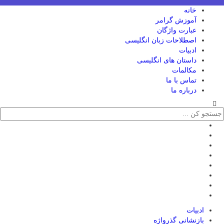
خانه
آموزش گرامر
عبارت واژگان
اصطلاحات زبان انگلیسی
ادبیات
داستان های انگلیسی
مکالمات
تماس با ما
درباره ما
ادبیات
بازنشانی گذرواژه