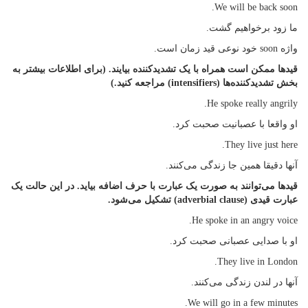
We will be back soon.
ما زود برخواهیم گشت.
واژه soon خود نوعی قید زمان است.
قیدها ممکن است همراه با یک تشدیدکننده بیایند. (برای اطلاعات بیشتر به
بخش تشدیدکننده‌ها (intensifiers) مراجعه کنید.)
He spoke really angrily.
او واقعا با عصبانیت صحبت کرد.
They live just here.
آنها دقیقا همین جا زندگی می‌کنند.
قیدها می‌توانند به صورت یک عبارت با حرف اضافه بیاید. در این حالت یک
عبارت قیدی (adverbial clause) تشکیل می‌شود.
He spoke in an angry voice.
او با صدایی عصبانی صحبت کرد.
They live in London.
آنها در لندن زندگی می‌کنند.
We will go in a few minutes.