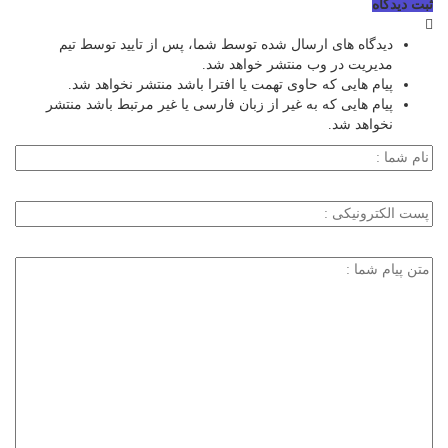
ثبت دیدگاه
دیدگاه های ارسال شده توسط شما، پس از تایید توسط تیم
مدیریت در وب منتشر خواهد شد.
پیام هایی که حاوی تهمت یا افترا باشد منتشر نخواهد شد.
پیام هایی که به غیر از زبان فارسی یا غیر مرتبط باشد منتشر
نخواهد شد.