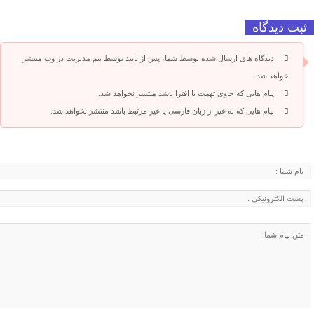
ثبت دیدگاه
دیدگاه های ارسال شده توسط شما، پس از تایید توسط تیم مدیریت در وب منتشر
خواهد شد.
پیام هایی که حاوی تهمت یا افترا باشد منتشر نخواهد شد.
پیام هایی که به غیر از زبان فارسی یا غیر مرتبط باشد منتشر نخواهد شد.