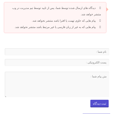
دیدگاه های ارسال شده توسط شما، پس از تایید توسط تیم مدیریت در وب
منتشر خواهد شد.
پیام هایی که حاوی تهمت یا افترا باشد منتشر نخواهد شد.
پیام هایی که به غیر از زبان فارسی یا غیر مرتبط باشد منتشر نخواهد شد.