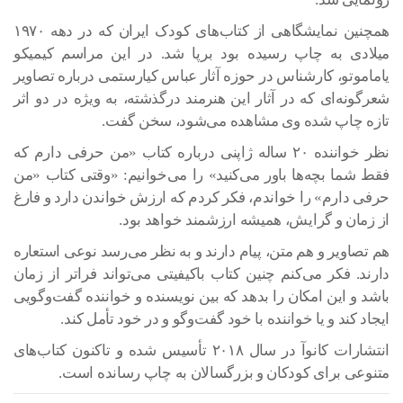
همچنین نمایشگاهی از کتاب‌های کودک ایران که در دهه ۱۹۷۰
میلادی به چاپ رسیده بود برپا شد. در این مراسم کیمیکو
یاماموتو، کارشناس در حوزه آثار عباس کیارستمی درباره تصاویر
شعرگونه‌ای که در آثار این هنرمند درگذشته، به ویژه در دو اثر
تازه چاپ شده وی مشاهده می‌شود، سخن گفت.
نظر خواننده ۲۰ ساله ژاپنی درباره کتاب «من حرفی دارم که
فقط شما بچه‌ها باور می‌کنید» را می‌خوانیم: «وقتی کتاب «من
حرفی دارم» را خواندم، فکر کردم که ارزش خواندن دارد و فارغ
از زمان و گرایش، همیشه ارزشمند خواهد بود.
هم تصاویر و هم متن، پیام دارند و به نظر می‌رسد نوعی استعاره
دارند. فکر می‌کنم چنین کتاب باکیفیتی می‌تواند فراتر از زمان
باشد و این امکان را بدهد که بین نویسنده و خواننده گفت‌وگویی
ایجاد کند و یا خواننده با خود گفت‌وگو و در خود تأمل کند.
انتشارات کانوآ در سال ۲۰۱۸ تأسیس شده و تاکنون کتاب‌های
متنوعی برای کودکان و بزرگسالان به چاپ رسانده است.