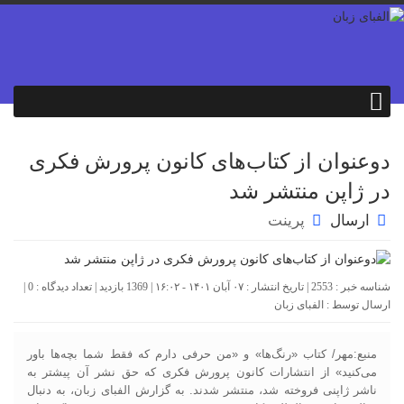
دوعنوان از کتاب‌های کانون پرورش فکری
در ژاپن منتشر شد
ارسال
پرینت
شناسه خبر : 2553 | تاریخ انتشار : ۰۷ آبان ۱۴۰۱ - ۱۶:۰۲ | 1369 بازدید | تعداد دیدگاه :
0
|
ارسال توسط :
الفبای زبان
منبع:مهر/ کتاب «رنگ‌ها» و «من حرفی دارم که فقط شما بچه‌ها باور
می‌کنید» از انتشارات کانون پرورش فکری که حق نشر آن پیشتر به
ناشر ژاپنی فروخته شد، منتشر شدند. به گزارش الفبای زبان، به دنبال