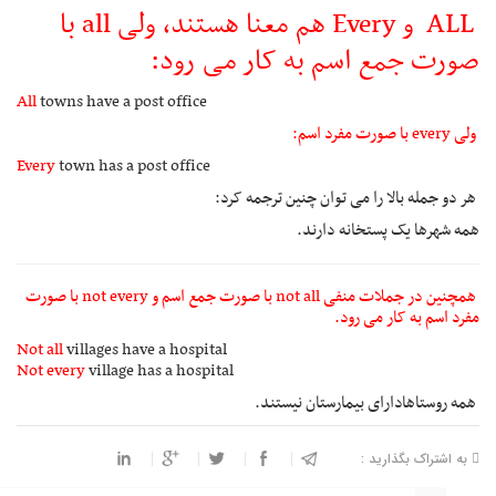
ALL و Every هم معنا هستند، ولی all با
صورت جمع اسم به کار می رود:
All
towns have a post office
ولی every با صورت مفرد اسم:
Every
town has a post office
هر دو جمله بالا را می توان چنین ترجمه کرد:
همه شهرها یک پستخانه دارند.
همچنین در جملات منفی not all با صورت جمع اسم و not every با صورت
مفرد اسم به کار می رود.
Not all
villages have a hospital
Not every
village has a hospital
همه روستاهادارای بیمارستان نیستند.
به اشتراک بگذارید :