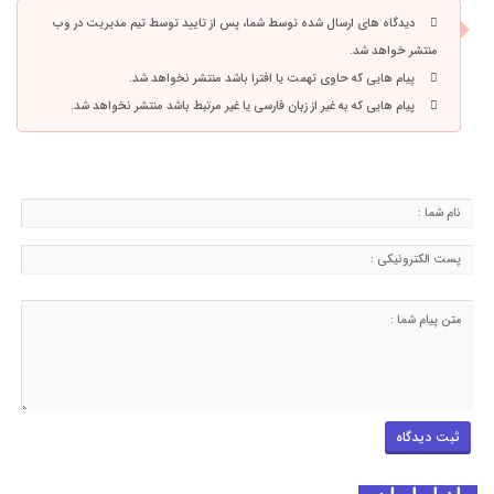
دیدگاه های ارسال شده توسط شما، پس از تایید توسط تیم مدیریت در وب
منتشر خواهد شد.
پیام هایی که حاوی تهمت یا افترا باشد منتشر نخواهد شد.
پیام هایی که به غیر از زبان فارسی یا غیر مرتبط باشد منتشر نخواهد شد.