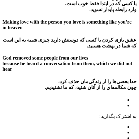
با کسی که در ابتدا فقط خوب است،
وارد رابطه پایدار نشوید.
Making love with the person you love is something like you’re
in heaven
عشق بازی کردن با کسی که دوستش دارید چیزی شبیه به این است
که شما در بهشت ​​هستید.
God removed some people from our lives
because he heard a conversation from them, which we did not
hear
خدا بعضی‌ها را از زندگی‌مان حذف کرد،
چون مکالمه‌ای را از آنان شنید، که ما نشنیدیم.
به اشتراک بگذارید :