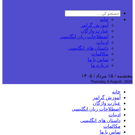
خانه
آموزش گرامر
عبارت واژگان
اصطلاحات زبان انگلیسی
ادبیات
داستان های انگلیسی
مکالمات
تماس با ما
درباره ما
پنجشنبه / ۱۵ مرداد / ۱۴۰۵
Thursday, 6 August , 2026
خانه
آموزش گرامر
عبارت واژگان
اصطلاحات زبان انگلیسی
ادبیات
داستان های انگلیسی
مکالمات
تماس با ما