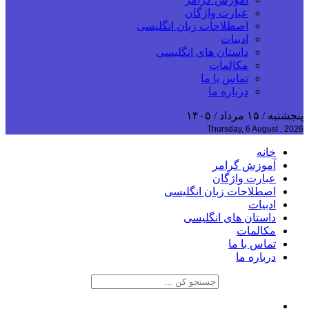
عبارت واژگان
اصطلاحات زبان انگلیسی
ادبیات
داستان های انگلیسی
مکالمات
تماس با ما
درباره ما
پنجشنبه / ۱۵ مرداد / ۱۴۰۵
Thursday, 6 August , 2026
خانه
آموزش گرامر
عبارت واژگان
اصطلاحات زبان انگلیسی
ادبیات
داستان های انگلیسی
مکالمات
تماس با ما
درباره ما