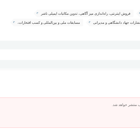
فروش اینترنتی، راه‌اندازی میز آگاهی، تدوین مکاتبات ایمیلی ناشر
شارات جهاد دانشگاهی و مدیرانی
مسابقات ملی و بین‌المللی و کسب افتخارات،
ب منتشر خواهد شد.