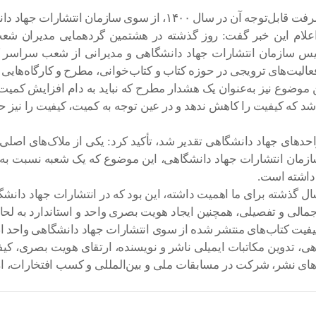
شارات جهاد دانشگاهی شایسته تقدیر شناخته شد.
علام این خبر گفت: روز گذشته در هشتمین گردهمایی مدیران شعب
ئیس سازمان انتشارات جهاد دانشگاهی و مدیرانی از شعب سراسر
عالیت‌های ترویجی در حوزه کتاب و کتاب‌خوانی، مطرح و کارگاه‌های
این موضوع نیز به‌عنوان یک هشدار مطرح که نباید به دام افزایش ک
باشد که کیفیت را کاهش ندهد و در عین توجه به کمیت، کیفیت را نی
 واحدهای جهاد دانشگاهی تقدیر شد، تأکید کرد: یکی از ملاک‌های اص
ازمان انتشارات جهاد دانشگاهی، این موضوع که یک شعبه نسبت به 
 داشته است.
سال گذشته برای ما اهمیت داشته، این بود که در انتشارات جهاد دا
جمالی و تفصیلی، همچنین ایجاد هویت بصری واحد و استاندارد به لحا
 کیفیت کتاب‌های منتشر شده از سوی انتشارات جهاد دانشگاهی واحد
آگاهی، تدوین مکاتبات ایمیلی ناشر و نویسنده، ارتقای هویت بصری، ک