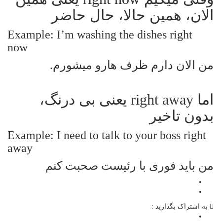
الان، همین حالا، حال حاضر
Example: I’m washing the dishes right
now
من الان دارم ظرف هارو میشورم.
اما right away یعنی بی درنگ،
بدون تاخیر
Example: I need to talk to your boss right
away
من باید فوری با رئیست صحبت کنم
به اشتراک بگذارید :