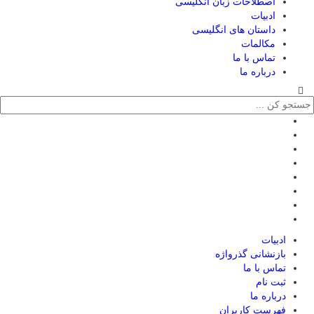
اصطلاحات زبان انگلیسی
ادبیات
داستان های انگلیسی
مکالمات
تماس با ما
درباره ما
ادبیات
بازنشانی گذرواژه
تماس با ما
ثبت نام
درباره ما
فهرست کاربران