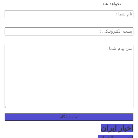
نخواهد شد.
اخبار ایران