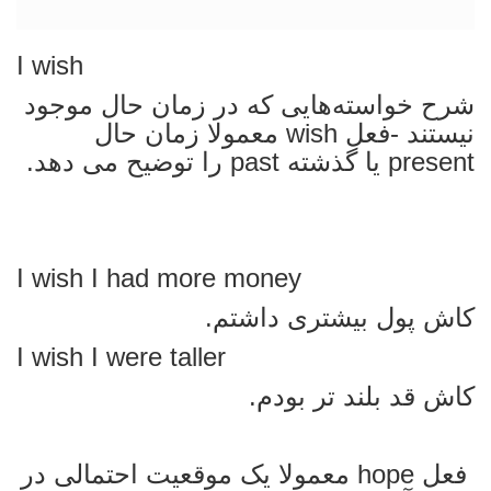
خواسته‌ها
I wish
شرح خواسته‌هایی که در زمان حال موجود
نیستند -فعل wish معمولا زمان حال
present یا گذشته past را توضیح می دهد.
I wish I had more money
کاش پول بیشتری داشتم.
I wish I were taller
کاش قد بلند تر بودم.
فعل hope معمولا یک موقعیت احتمالی در