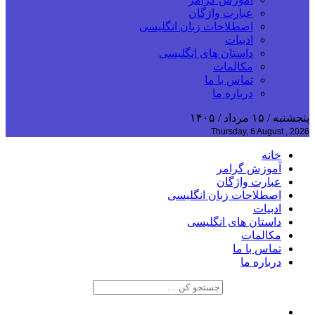
عبارت واژگان
اصطلاحات زبان انگلیسی
ادبیات
داستان های انگلیسی
مکالمات
تماس با ما
درباره ما
پنجشنبه / ۱۵ مرداد / ۱۴۰۵
Thursday, 6 August , 2026
خانه
آموزش گرامر
عبارت واژگان
اصطلاحات زبان انگلیسی
ادبیات
داستان های انگلیسی
مکالمات
تماس با ما
درباره ما