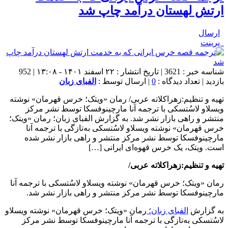
ارتش لهستان درآمد چاپ شد
ارسال
پرینت
شناسه خبر : 3621 | تاریخ انتشار : ۲۲ اسفند ۱۴۰۱ - ۱۳:۰۸ | 952
بازدید | تعداد دیدگاه :
0
| ارسال توسط :
الفبای زبان
تهیه و تنظیم:‌زهراکلاته عربی/ رمان «ویتک؛ خرس قهرمان» نوشته
ویسلاو لاسُتسکی با ترجمه آنا مارچینوفسکا توسط نشر مرکز
منتشر و راهی بازار نشر شد. به گزارش الفبای زبان؛ رمان «ویتک؛
خرس قهرمان» نوشته ویسلاو لاسُتسکی به‌تازگی با ترجمه آنا
مارچینوفسکا توسط نشر مرکز منتشر و راهی بازار نشر شده
است. ویتک، یک خرس قهوه‌ای ایرانی […]
تهیه و تنظیم:‌زهراکلاته عربی/
رمان «ویتک؛ خرس قهرمان» نوشته ویسلاو لاسُتسکی با ترجمه آنا
مارچینوفسکا توسط نشر مرکز منتشر و راهی بازار نشر شد.
به گزارش
الفبای زبان؛
رمان «ویتک؛ خرس قهرمان» نوشته ویسلاو
لاسُتسکی به‌تازگی با ترجمه آنا مارچینوفسکا توسط نشر مرکز