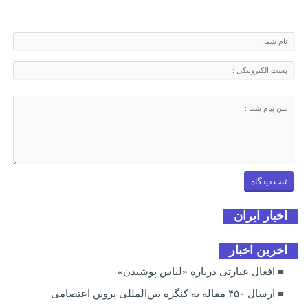
اخبار ایران
اخرین اخبار
افعال عبارتی درباره «لباس پوشیدن»
ارسال ۴۵۰ مقاله به کنگره بین‌المللی پروین اعتصامی