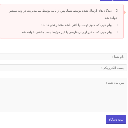
دیدگاه های ارسال شده توسط شما، پس از تایید توسط تیم مدیریت در وب منتشر
خواهد شد.
پیام هایی که حاوی تهمت یا افترا باشد منتشر نخواهد شد.
پیام هایی که به غیر از زبان فارسی یا غیر مرتبط باشد منتشر نخواهد شد.