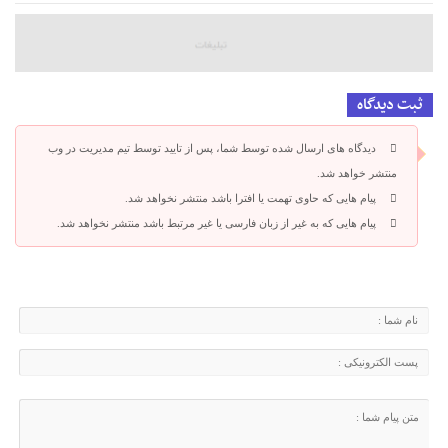
ثبت دیدگاه
دیدگاه های ارسال شده توسط شما، پس از تایید توسط تیم مدیریت در وب
منتشر خواهد شد.
پیام هایی که حاوی تهمت یا افترا باشد منتشر نخواهد شد.
پیام هایی که به غیر از زبان فارسی یا غیر مرتبط باشد منتشر نخواهد شد.