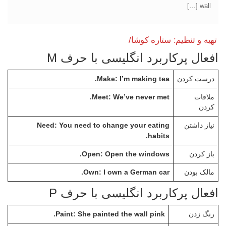
wall […]
تهیه و تنظیم: ستاره کوشا/
افعال پرکاربرد انگلیسی با حرف M
Make: I’m making tea.
درست کردن
Meet: We’ve never met.
ملاقات
کردن
Need: You need to change your eating
نیاز داشتن
habits.
Open: Open the windows.
باز کردن
Own: I own a German car.
مالک بودن
افعال پرکاربرد انگلیسی با حرف P
Paint: She painted the wall pink.
رنگ زدن