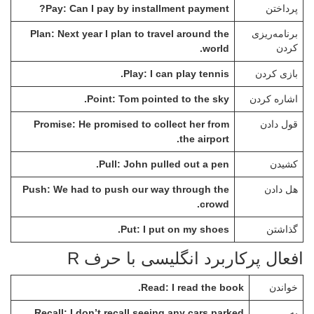
Pay: Can I pay by installment payment?
پرداختن
Plan: Next year I plan to travel around the
برنامه‌ریزی
کردن
world.
Play: I can play tennis.
بازی کردن
Point: Tom pointed to the sky.
اشاره کردن
Promise: He promised to collect her from
قول دادن
the airport.
Pull: John pulled out a pen.
کشیدن
Push: We had to push our way through the
هل دادن
crowd.
Put: I put on my shoes.
گذاشتن
افعال پرکاربرد انگلیسی با حرف R
Read: I read the book.
خواندن
Recall: I don’t recall seeing any cars parked
به