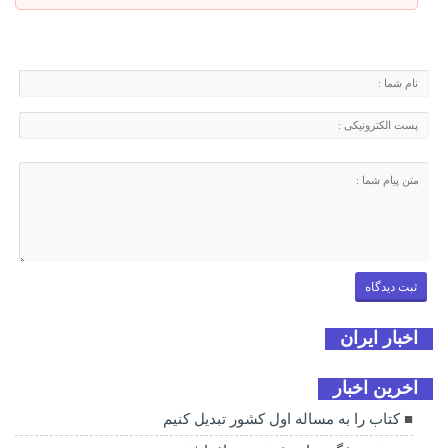
اخبار ایران
اخرین اخبار
کتاب را به مساله اول کشور تبدیل کنیم