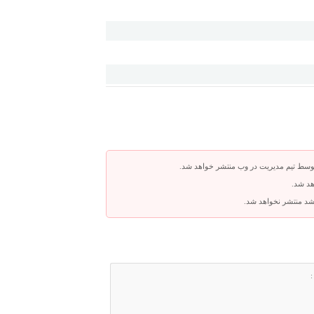
توسط تیم مدیریت در وب منتشر خواهد شد.
هد شد.
باشد منتشر نخواهد شد.