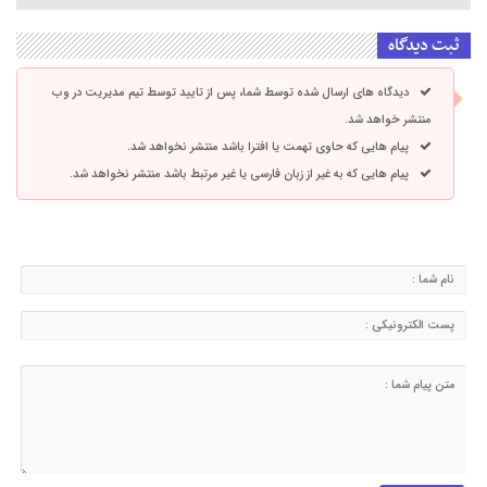
ثبت دیدگاه
دیدگاه های ارسال شده توسط شما، پس از تایید توسط تیم مدیریت در وب
منتشر خواهد شد.
پیام هایی که حاوی تهمت یا افترا باشد منتشر نخواهد شد.
پیام هایی که به غیر از زبان فارسی یا غیر مرتبط باشد منتشر نخواهد شد.