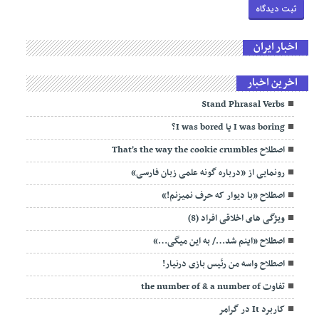
اخبار ایران
اخرین اخبار
Stand Phrasal Verbs
I was boring یا I was bored؟
اصطلاح That’s the way the cookie crumbles
رونمایی از «درباره گونه علمی زبان فارسی»
اصطلاح «با دیوار که حرف نمیزنم!»
ویژگی های اخلاقی افراد (8)
اصطلاح «اینم شد…/ به این میگی…»
اصطلاح واسه من رئیس بازی درنیار!
تفاوت the number of & a number of
کاربرد It در گرامر