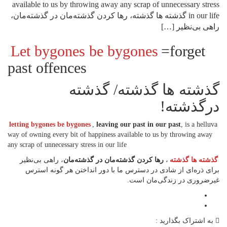
available to us by throwing away any scrap of unnecessary stress
in our life گذشته ها گذشته، رها کردن گذشته‌مان در گذشته‌مان،
راهی بی‌نظیر […]
Let bygones be bygones
=forget
past offences
گذشته ها گذشته/ گذشته
درگذشته!
letting bygones be bygones
,
leaving our past in our past
, is a helluva
way of owning every bit of happiness available to us by throwing away
any scrap of unnecessary stress in our life
گذشته ها گذشته
،
رها کردن گذشته‌مان در گذشته‌مان
، راهی بی‌نظیر
برای ذره‌ای از شادی در دسترس ما با دور انداختن هر گونه استرس
غیرضروری در زندگی‌مان است.
به اشتراک بگذارید :