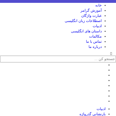
خانه
آموزش گرامر
عبارت واژگان
اصطلاحات زبان انگلیسی
ادبیات
داستان های انگلیسی
مکالمات
تماس با ما
درباره ما
ادبیات
بازنشانی گذرواژه