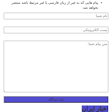
پیام هایی که به غیر از زبان فارسی یا غیر مرتبط باشد منتشر
نخواهد شد.
اخبار ایران