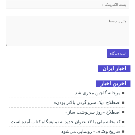
اخبار ایران
اخرین اخبار
مرجانه گلچین مجری شد
اصطلاح «یک سرو گردن بالاتر بودن»
اصطلاح «روز سرنوشت ساز»
کتابخانه ملی با ۱۳ عنوان جدید به نمایشگاه کتاب آمده است
«تاریخ وصّاف» رونمایی می‌شود