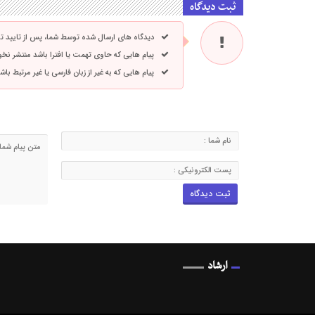
ثبت دیدگاه
دیدگاه های ارسال شده توسط شما، پس از تایید 
پیام هایی که حاوی تهمت یا افترا باشد منتشر نخ
پیام هایی که به غیر از زبان فارسی یا غیر مرتبط ب
ارشاد