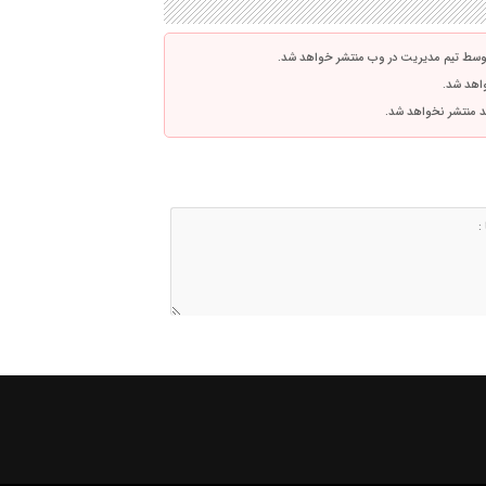
توسط تیم مدیریت در وب منتشر خواهد شد.
واهد شد.
اشد منتشر نخواهد شد.