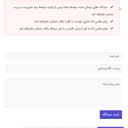
دیدگاه های ارسال شده توسط شما، پس از تایید توسط تیم مدیریت در وب
منتشر خواهد شد.
پیام هایی که حاوی تهمت یا افترا باشد منتشر نخواهد شد.
پیام هایی که به غیر از زبان فارسی یا غیر مرتبط باشد منتشر نخواهد شد.